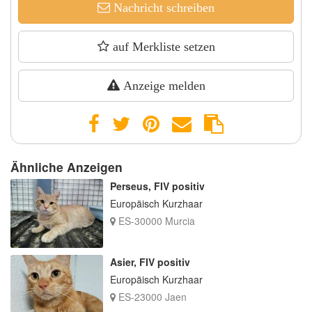
Nachricht schreiben
auf Merkliste setzen
Anzeige melden
Ähnliche Anzeigen
Perseus, FIV positiv
Europäisch Kurzhaar
ES-30000 Murcia
Asier, FIV positiv
Europäisch Kurzhaar
ES-23000 Jaen