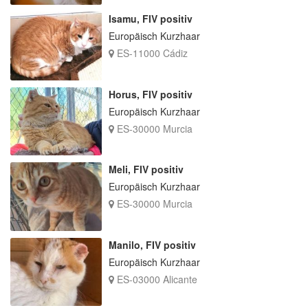
Isamu, FIV positiv
Europäisch Kurzhaar
ES-11000 Cádiz
Horus, FIV positiv
Europäisch Kurzhaar
ES-30000 Murcia
Meli, FIV positiv
Europäisch Kurzhaar
ES-30000 Murcia
Manilo, FIV positiv
Europäisch Kurzhaar
ES-03000 Alicante