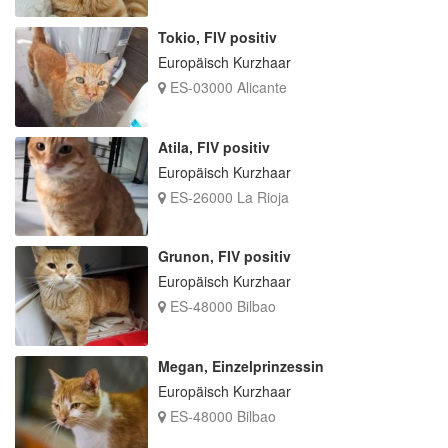
Tokio, FIV positiv
Europäisch Kurzhaar
ES-03000 Alicante
Atila, FIV positiv
Europäisch Kurzhaar
ES-26000 La Rioja
Grunon, FIV positiv
Europäisch Kurzhaar
ES-48000 Bilbao
Megan, Einzelprinzessin
Europäisch Kurzhaar
ES-48000 Bilbao