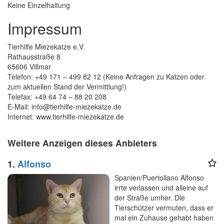
Keine Einzelhaltung
Impressum
Tierhilfe Miezekatze e.V.
Rathausstraße 8
65606 Villmar
Telefon: +49 171 – 499 82 12 (Keine Anfragen zu Katzen oder
zum aktuellen Stand der Vermittlung!)
Telefax: +49 64 74 – 88 20 208
E-Mail: info@tierhilfe-miezekatze.de
Internet: www.tierhilfe-miezekatze.de
Weitere Anzeigen dieses Anbieters
1.
Alfonso
Spanien/Puertollano Alfonso
irrte verlassen und alleine auf
der Straße umher. Die
Tierschützer vermuten, dass er
mal ein Zuhause gehabt haben