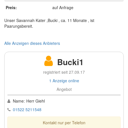
Preis:
auf Anfrage
Unser Savannah Kater ,Bucki , ca. 11 Monate , ist
Paarungsbereit.
Alle Anzeigen dieses Anbieters
Bucki1
registriert seit 27.09.17
1 Anzeige online
Angebot
Name:
Herr Giehl
01522 5211548
Kontakt nur per Telefon