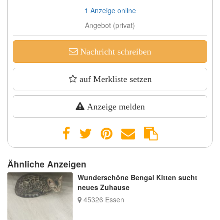
1 Anzeige online
Angebot (privat)
Nachricht schreiben
auf Merkliste setzen
Anzeige melden
Ähnliche Anzeigen
Wunderschöne Bengal Kitten sucht
neues Zuhause
45326 Essen