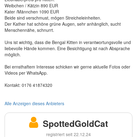
Weibchen / Kätzin 890 EUR
Kater /Männchen 1090 EUR
Beide sind verschmust, mögen Streicheleinheiten.
Der Kather hat schöne grüne Augen, sehr anhänglich, sucht
Menschennähe, schnurrt.
Uns ist wichtig, dass die Bengal Kitten in verantwortungsvolle und
liebevolle Hände kommen. Eine Besichtigung ist nach Absprache
möglich.
Bei ernsthaftem Interesse schicken wir gerne aktuelle Fotos oder
Videos per WhatsApp.
Kontakt: 0176 41874320
Alle Anzeigen dieses Anbieters
SpottedGoldCat
registriert seit 22.12.24