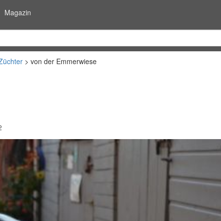
Magazin
Züchter
von der Emmerwiese
2