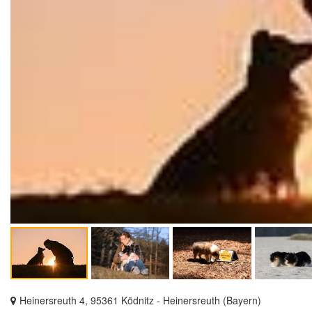
Heinersreuth 4, 95361 Ködnitz - Heinersreuth (Bayern)