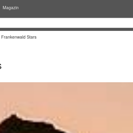
Magazin
 Frankenwald Stars
s