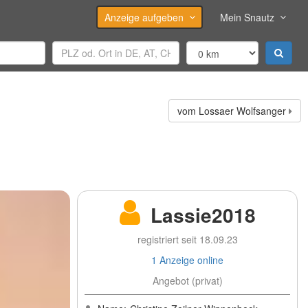
Anzeige aufgeben
Mein Snautz
vom Lossaer Wolfsanger
Lassie2018
registriert seit 18.09.23
1 Anzeige online
Angebot (privat)