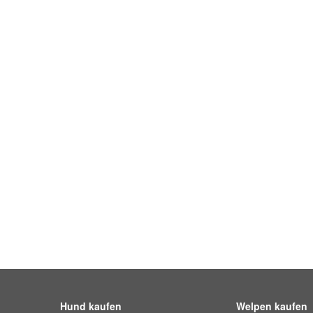
Hund kaufen
Welpen kaufen