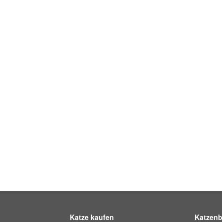
Katze kaufen
Katzenb