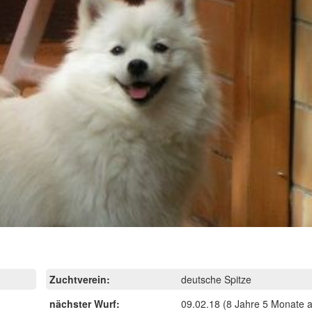
Zuchtverein:
deutsche Spitze
nächster Wurf:
09.02.18
(8 Jahre 5 Monate a