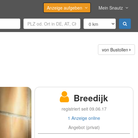
Anzeige aufgeben
Mein Snautz
von Bustollen
Breedijk
registriert seit 09.06.17
1 Anzeige online
Angebot (privat)