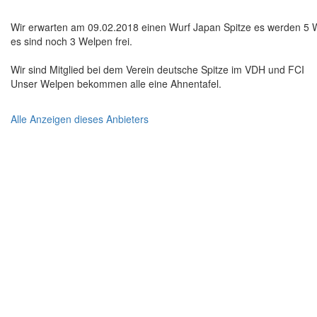
Wir erwarten am 09.02.2018 einen Wurf Japan Spitze es werden 5 
es sind noch 3 Welpen frei.
Wir sind Mitglied bei dem Verein deutsche Spitze im VDH und FCI
Unser Welpen bekommen alle eine Ahnentafel.
Alle Anzeigen dieses Anbieters