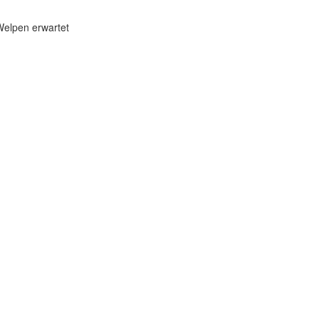
Welpen erwartet