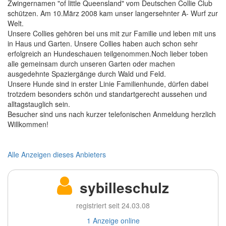
Zwingernamen "of little Queensland" vom Deutschen Collie Club
schützen. Am 10.März 2008 kam unser langersehnter A- Wurf zur
Welt.
Unsere Collies gehören bei uns mit zur Familie und leben mit uns
in Haus und Garten. Unsere Collies haben auch schon sehr
erfolgreich an Hundeschauen teilgenommen.Noch lieber toben
alle gemeinsam durch unseren Garten oder machen
ausgedehnte Spaziergänge durch Wald und Feld.
Unsere Hunde sind in erster Linie Familienhunde, dürfen dabei
trotzdem besonders schön und standartgerecht aussehen und
alltagstauglich sein.
Besucher sind uns nach kurzer telefonischen Anmeldung herzlich
Willkommen!
Alle Anzeigen dieses Anbieters
sybilleschulz
registriert seit 24.03.08
1 Anzeige online