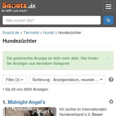
Snautz.de
Tiermarkt
Hunde
Hundezüchter
Hundezüchter
×
Statusmeldung
Die gewünschte Anzeige ist nicht mehr aktiv. Hier finden
Sie Anzeigen aus derselben Kategorie.
Filter (2)
Anzeigendatum, neueste oben
1 bis 20 von 2953 Anzeigen
1.
Midnight-Angel's
Ich züchte im Internationalen
Hundeverband e.V. Biewer