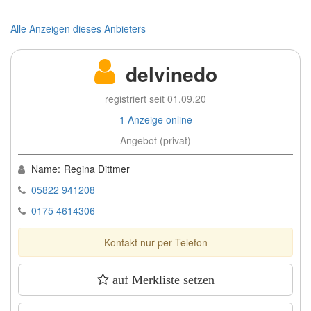
Alle Anzeigen dieses Anbieters
delvinedo
registriert seit 01.09.20
1 Anzeige online
Angebot (privat)
Name:
Regina Dittmer
05822 941208
0175 4614306
Kontakt nur per Telefon
auf Merkliste setzen