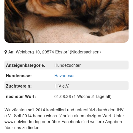
Am Weinberg 10, 29574 Ebstorf (Niedersachsen)
Anzeigenkategorie:
Hundezüchter
Hunderasse:
Havaneser
Zuchtverein:
IHV e.V.
nächster Wurf:
01.08.26
(1 Woche 2 Tage alt)
Wir züchten seit 2014 kontrolliert und unterstützt durch den IHV
e.V.. Seit 2014 haben wir ca. jährlich einen einzigen Wurf. Unter
www.delvinedo.dog oder über Facebook sind weitere Angaben
über uns zu finden.