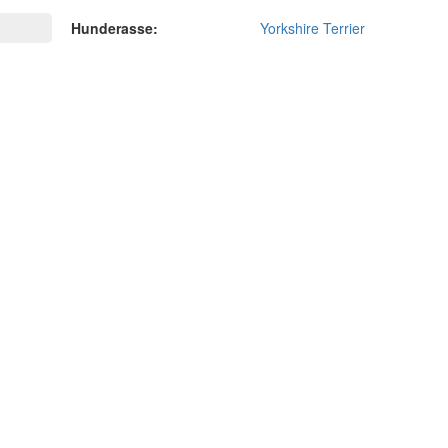
Hunderasse:
Yorkshire Terrier