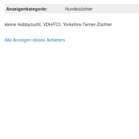
Anzeigenkategorie:
Hundezüchter
kleine Hobbyzucht, VDH/FCI, Yorkshire-Terrier-Züchter
Alle Anzeigen dieses Anbieters