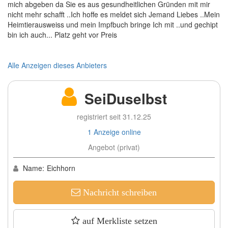
mich abgeben da Sie es aus gesundheitlichen Gründen mit mir
nicht mehr schafft ..Ich hoffe es meldet sich Jemand Liebes ..Mein
Heimtierausweiss und mein Impfbuch bringe Ich mit ..und gechipt
bin ich auch... Platz geht vor Preis
Alle Anzeigen dieses Anbieters
SeiDuselbst
registriert seit 31.12.25
1 Anzeige online
Angebot (privat)
Name:
Eichhorn
Nachricht schreiben
auf Merkliste setzen