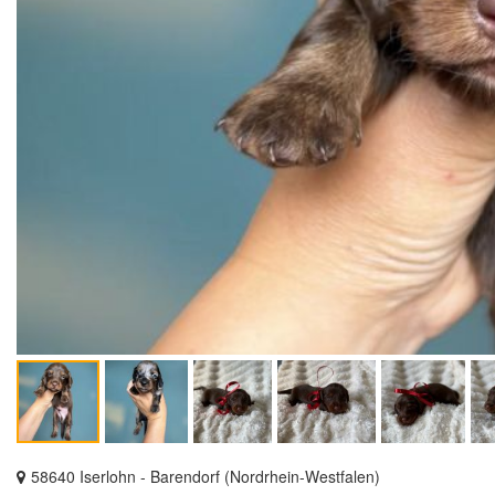
58640 Iserlohn - Barendorf (Nordrhein-Westfalen)