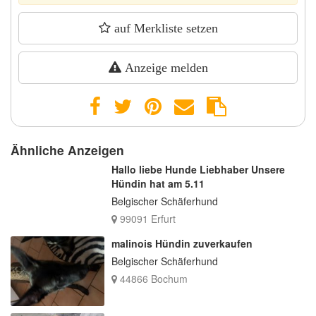
auf Merkliste setzen
Anzeige melden
Ähnliche Anzeigen
Hallo liebe Hunde Liebhaber Unsere
Hündin hat am 5.11
Belgischer Schäferhund
99091 Erfurt
malinois Hündin zuverkaufen
Belgischer Schäferhund
44866 Bochum