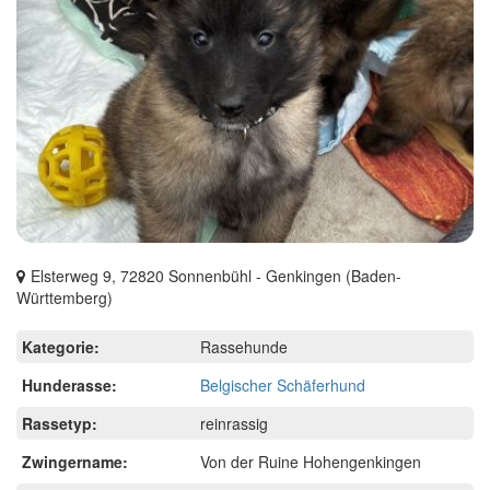
Elsterweg 9, 72820 Sonnenbühl - Genkingen (Baden-
Württemberg)
Kategorie:
Rassehunde
Hunderasse:
Belgischer Schäferhund
Rassetyp:
reinrassig
Zwingername:
Von der Ruine Hohengenkingen