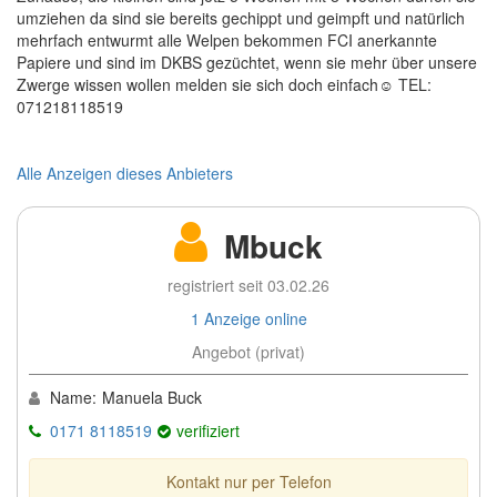
umziehen da sind sie bereits gechippt und geimpft und natürlich
mehrfach entwurmt alle Welpen bekommen FCI anerkannte
Papiere und sind im DKBS gezüchtet, wenn sie mehr über unsere
Zwerge wissen wollen melden sie sich doch einfach☺️ TEL:
071218118519
Alle Anzeigen dieses Anbieters
Mbuck
registriert seit 03.02.26
1 Anzeige online
Angebot (privat)
Name:
Manuela Buck
0171 8118519
verifiziert
Kontakt nur per Telefon