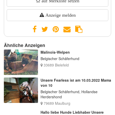
auf Merkliste setzen
Anzeige melden
Ähnliche Anzeigen
Malinois-Welpen
Belgischer Schäferhund
33689 Bielefeld
Unsere Fearless ist am 10.03.2022 Mama
von 10
Belgischer Schäferhund, Hollandse
Herdershond
79689 Maulburg
Hallo liebe Hunde Liebhaber Unsere