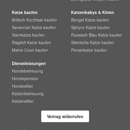
Katze kaufen
Katzenbabys & Kitten
Britisch Kurzhaar kaufen
Bengal Katze kaufen
Savannah Katze kaufen
Sphynx Katze kaufen
Siamkatze kaufen
Russisch Blau Katze kaufen
Ragdoll Katze kaufen
Sibirische Katze kaufen
Maine Coon kaufen
Perserkatze kaufen
Dienstleistungen
Hundebetreuung
Hundepension
Hundesitter
Katzenbetreuung
Katzensitter
Vertrag widerrufen