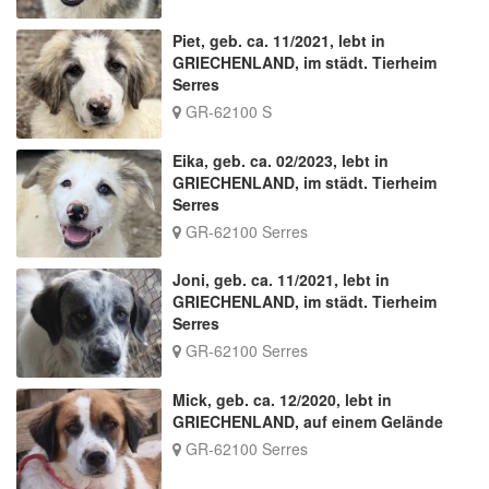
Piet, geb. ca. 11/2021, lebt in
GRIECHENLAND, im städt. Tierheim
Serres
GR-62100 S
Eika, geb. ca. 02/2023, lebt in
GRIECHENLAND, im städt. Tierheim
Serres
GR-62100 Serres
Joni, geb. ca. 11/2021, lebt in
GRIECHENLAND, im städt. Tierheim
Serres
GR-62100 Serres
Mick, geb. ca. 12/2020, lebt in
GRIECHENLAND, auf einem Gelände
GR-62100 Serres