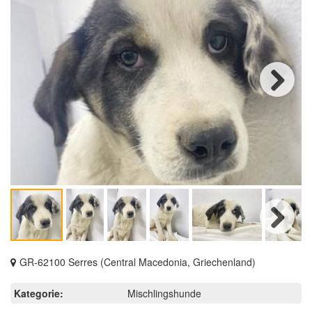
Next
Next
GR-62100 Serres (Central Macedonia, Griechenland)
Kategorie:
Mischlingshunde