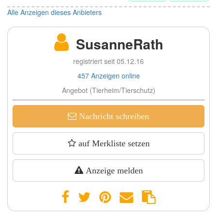
Alle Anzeigen dieses Anbieters
SusanneRath
registriert seit 05.12.16
457 Anzeigen online
Angebot (Tierheim/Tierschutz)
Nachricht schreiben
auf Merkliste setzen
Anzeige melden