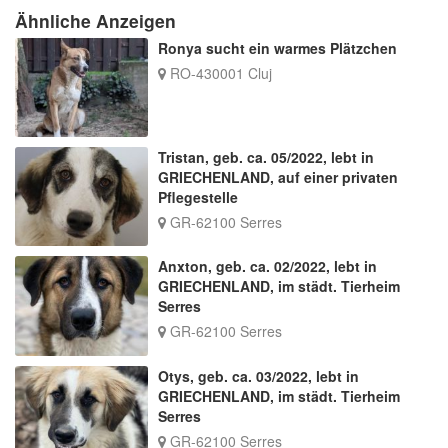
Ähnliche Anzeigen
Ronya sucht ein warmes Plätzchen
RO-430001 Cluj
Tristan, geb. ca. 05/2022, lebt in
GRIECHENLAND, auf einer privaten
Pflegestelle
GR-62100 Serres
Anxton, geb. ca. 02/2022, lebt in
GRIECHENLAND, im städt. Tierheim
Serres
GR-62100 Serres
Otys, geb. ca. 03/2022, lebt in
GRIECHENLAND, im städt. Tierheim
Serres
GR-62100 Serres