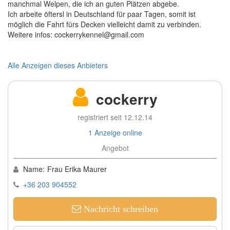
manchmal Welpen, die ich an guten Plätzen abgebe.
Ich arbeite öftersl in Deutschland für paar Tagen, somit ist
möglich die Fahrt fürs Decken vielleicht damit zu verbinden.
Weitere infos: cockerrykennel@gmail.com
Alle Anzeigen dieses Anbieters
cockerry
registriert seit 12.12.14
1 Anzeige online
Angebot
Name:
Frau Erika Maurer
+36 203 904552
Nachricht schreiben