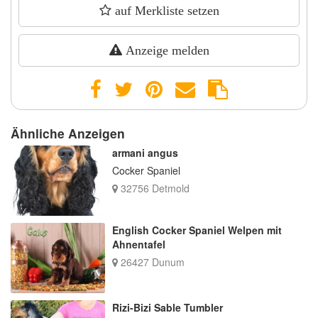
auf Merkliste setzen
Anzeige melden
Ähnliche Anzeigen
armani angus
Cocker Spaniel
32756 Detmold
English Cocker Spaniel Welpen mit
Ahnentafel
26427 Dunum
Rizi-Bizi Sable Tumbler