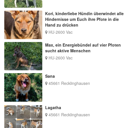
Kori, kinderliebe Hündin überwindet alle
Hindernisse um Euch ihre Pfote in die
Hand zu drücken
HU-2600 Vac
Max, ein Energiebündel auf vier Pfoten
sucht aktive Menschen
HU-2600 Vac
Sana
45661 Recklinghausen
Lagatha
45661 Recklinghausen