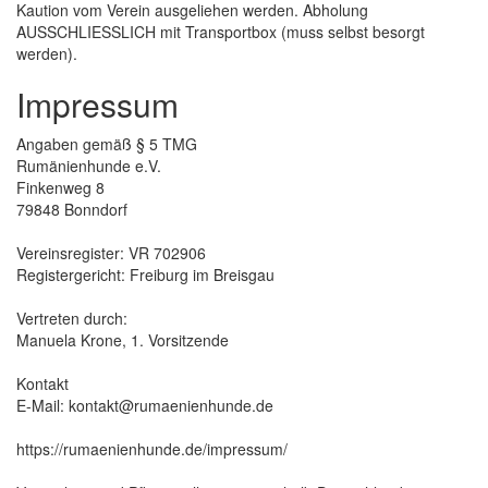
Kaution vom Verein ausgeliehen werden. Abholung
AUSSCHLIESSLICH mit Transportbox (muss selbst besorgt
werden).
Impressum
Angaben gemäß § 5 TMG
Rumänienhunde e.V.
Finkenweg 8
79848 Bonndorf
Vereinsregister: VR 702906
Registergericht: Freiburg im Breisgau
Vertreten durch:
Manuela Krone, 1. Vorsitzende
Kontakt
E-Mail: kontakt@rumaenienhunde.de
https://rumaenienhunde.de/impressum/