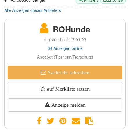
RO-080303 Giurgiu
Alle Anzeigen dieses Anbieters
ROHunde
registriert seit 17.01.23
84 Anzeigen online
Angebot (Tierheim/Tierschutz)
Nachricht schreiben
auf Merkliste setzen
Anzeige melden