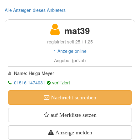
Alle Anzeigen dieses Anbieters
mat39
registriert seit 25.11.25
1 Anzeige online
Angebot (privat)
Name:
Helga Meyer
01516 1474031
verifiziert
Nachricht schreiben
auf Merkliste setzen
Anzeige melden