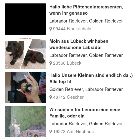
Hallo liebe Pfötcheninteressenten,
wenn ihr genauso
Labrador Retriever, Golden Retriever
99444 Blankenhain
Moin aus Lübeck wir haben
wunderschöne Labrador
Labrador Retriever, Golden Retriever
23568 Lübeck
Hallo Unsere Kleinen sind endlich da :)
Alle top fit
Golden Retriever, Labrador Retriever
48712 Gescher
Wir suchen für Lennox eine neue
Familie, oder ein
Labrador Retriever, Golden Retriever
19273 Amt Neuhaus