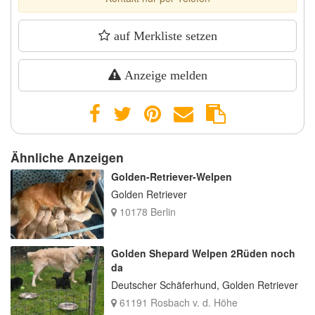
auf Merkliste setzen
Anzeige melden
Ähnliche Anzeigen
Golden-Retriever-Welpen
Golden Retriever
10178 Berlin
Golden Shepard Welpen 2Rüden noch
da
Deutscher Schäferhund, Golden Retriever
61191 Rosbach v. d. Höhe