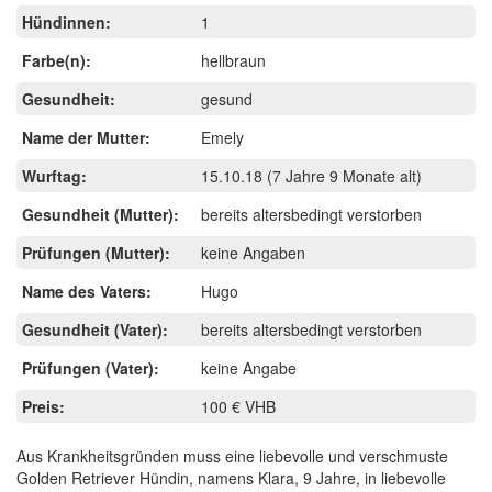
Hündinnen:
1
Farbe(n):
hellbraun
Gesundheit:
gesund
Name der Mutter:
Emely
Wurftag:
15.10.18
(7 Jahre 9 Monate alt)
Gesundheit (Mutter):
bereits altersbedingt verstorben
Prüfungen (Mutter):
keine Angaben
Name des Vaters:
Hugo
Gesundheit (Vater):
bereits altersbedingt verstorben
Prüfungen (Vater):
keine Angabe
Preis:
100 € VHB
Aus Krankheitsgründen muss eine liebevolle und verschmuste
Golden Retriever Hündin, namens Klara, 9 Jahre, in liebevolle