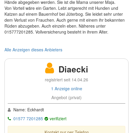
Hände abgegeben werden. Sie ist die Mama unserer Maja.
Von Vorteil wäre ein Garten. Lebt artgerecht mit Hunden und
Katzen auf einem Bauernhof bei Jüterbog. Sie leidet sehr unter
dem Verlust von Frauchen. Auch gerne mit einem ihr bekannten
Rüden abzugeben. Auch einzeln eben. Näheres unter
015777201285. Vollversicherung besteht in ihrem Alter.
Alle Anzeigen dieses Anbieters
Diaecki
registriert seit 14.04.26
1 Anzeige online
Angebot (privat)
Name:
Eckhardt
01577 7201285
verifiziert
Kontakt nur per Telefon