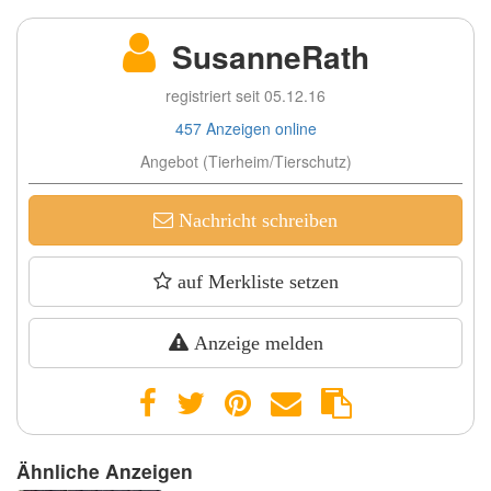
SusanneRath
registriert seit 05.12.16
457 Anzeigen online
Angebot (Tierheim/Tierschutz)
Nachricht schreiben
auf Merkliste setzen
Anzeige melden
Ähnliche Anzeigen