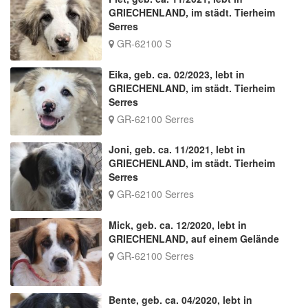
GRIECHENLAND, im städt. Tierheim
Serres
GR-62100 S
Eika, geb. ca. 02/2023, lebt in
GRIECHENLAND, im städt. Tierheim
Serres
GR-62100 Serres
Joni, geb. ca. 11/2021, lebt in
GRIECHENLAND, im städt. Tierheim
Serres
GR-62100 Serres
Mick, geb. ca. 12/2020, lebt in
GRIECHENLAND, auf einem Gelände
GR-62100 Serres
Bente, geb. ca. 04/2020, lebt in