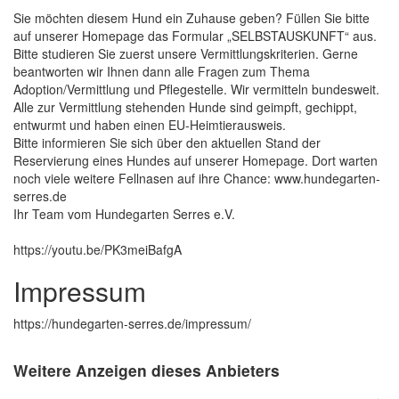
Sie möchten diesem Hund ein Zuhause geben? Füllen Sie bitte
auf unserer Homepage das Formular „SELBSTAUSKUNFT“ aus.
Bitte studieren Sie zuerst unsere Vermittlungskriterien. Gerne
beantworten wir Ihnen dann alle Fragen zum Thema
Adoption/Vermittlung und Pflegestelle. Wir vermitteln bundesweit.
Alle zur Vermittlung stehenden Hunde sind geimpft, gechippt,
entwurmt und haben einen EU-Heimtierausweis.
Bitte informieren Sie sich über den aktuellen Stand der
Reservierung eines Hundes auf unserer Homepage. Dort warten
noch viele weitere Fellnasen auf ihre Chance: www.hundegarten-
serres.de
Ihr Team vom Hundegarten Serres e.V.
https://youtu.be/PK3meiBafgA
Impressum
https://hundegarten-serres.de/impressum/
Weitere Anzeigen dieses Anbieters