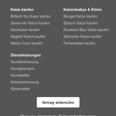
Katze kaufen
Katzenbabys & Kitten
Britisch Kurzhaar kaufen
Bengal Katze kaufen
Savannah Katze kaufen
Sphynx Katze kaufen
Siamkatze kaufen
Russisch Blau Katze kaufen
Ragdoll Katze kaufen
Sibirische Katze kaufen
Maine Coon kaufen
Perserkatze kaufen
Dienstleistungen
Hundebetreuung
Hundepension
Hundesitter
Katzenbetreuung
Katzensitter
Vertrag widerrufen