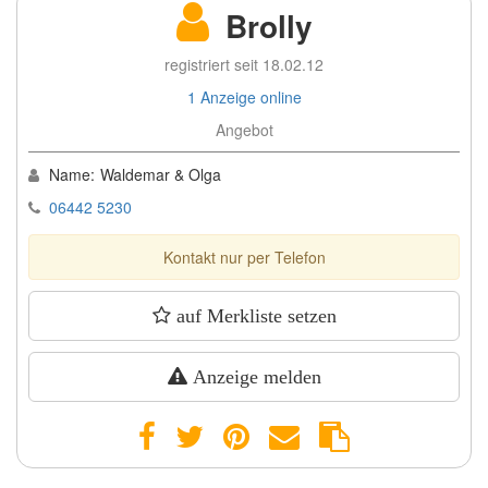
Brolly
registriert seit 18.02.12
1 Anzeige online
Angebot
Name:
Waldemar & Olga
06442 5230
Kontakt nur per Telefon
auf Merkliste setzen
Anzeige melden