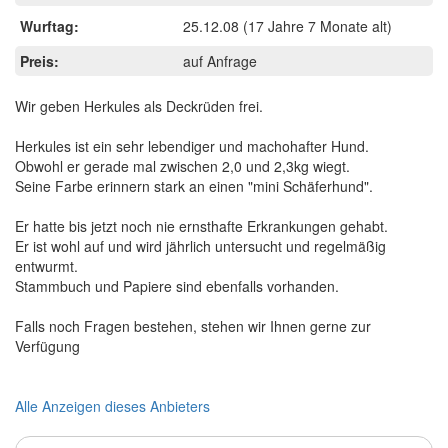
Wurftag:
25.12.08
(17 Jahre 7 Monate alt)
Preis:
auf Anfrage
Wir geben Herkules als Deckrüden frei.
Herkules ist ein sehr lebendiger und machohafter Hund.
Obwohl er gerade mal zwischen 2,0 und 2,3kg wiegt.
Seine Farbe erinnern stark an einen "mini Schäferhund".
Er hatte bis jetzt noch nie ernsthafte Erkrankungen gehabt.
Er ist wohl auf und wird jährlich untersucht und regelmäßig
entwurmt.
Stammbuch und Papiere sind ebenfalls vorhanden.
Falls noch Fragen bestehen, stehen wir Ihnen gerne zur
Verfügung
Alle Anzeigen dieses Anbieters