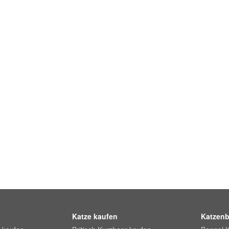
Katze kaufen
Katzenb