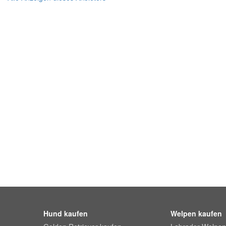
Hund kaufen
Welpen kaufen