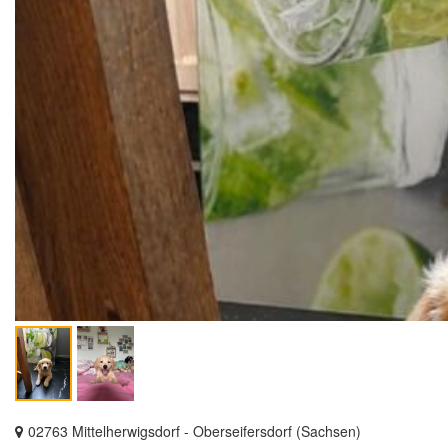
02763 Mittelherwigsdorf - Oberseifersdorf (Sachsen)