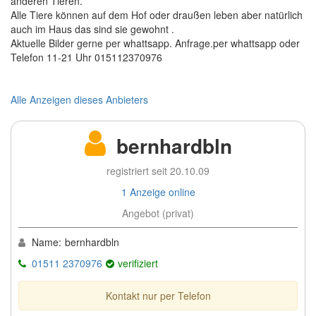
anderen Tieren.
Alle Tiere können auf dem Hof oder draußen leben aber natürlich
auch im Haus das sind sie gewohnt .
Aktuelle Bilder gerne per whattsapp. Anfrage.per whattsapp oder
Telefon 11-21 Uhr 015112370976
Alle Anzeigen dieses Anbieters
bernhardbln
registriert seit 20.10.09
1 Anzeige online
Angebot (privat)
Name:
bernhardbln
01511 2370976
verifiziert
Kontakt nur per Telefon