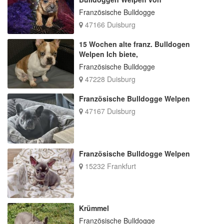
Französische Bulldogge
47166 Duisburg
15 Wochen alte franz. Bulldogen
Welpen Ich biete,
Französische Bulldogge
47228 Duisburg
Französische Bulldogge Welpen
47167 Duisburg
Französische Bulldogge Welpen
15232 Frankfurt
Krümmel
Französische Bulldogge