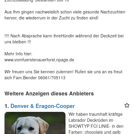
Aus Ihm gingen nachweislich schon viele gesunde Nachzuchten
hervor, die wiederrum in der Zucht zu finden sind!
!!!! Nach Absprache kann ihreHündin während der Deckzeit bei
uns bleiben !!!
Mehr Info hier:
www.vomfuerstenauerforst.npage.de
Wir freuen uns Sie kennen zulernen! Rufen sie uns an es freut
sich Fam.Bender 06061/705113
Weitere Anzeigen dieses Anbieters
1.
Denver & Eragon-Cooper
Wir haben traumhaft kräftige
Labrador Deckrüden im
SHOWTYP FCI LINIE- in den
Farben: chocolate und gelb