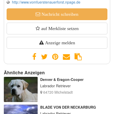
http://www.vomfuerstenauerforst.npage.de
Nachricht schreiben
auf Merkliste setzen
Anzeige melden
Ähnliche Anzeigen
Denver & Eragon-Cooper
Labrador Retriever
64720 Michelstadt
BLADE VON DER NECKARBURG
Labrador Retriever