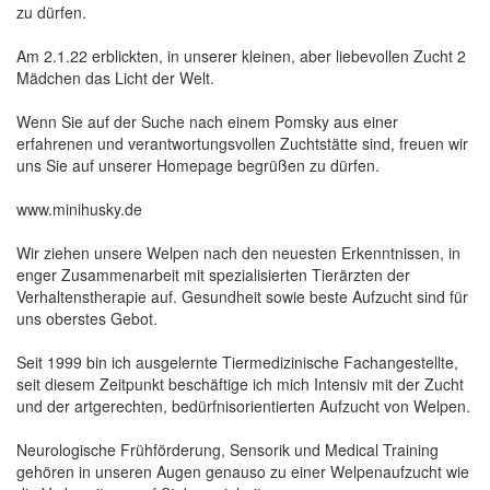
zu dürfen.
Am 2.1.22 erblickten, in unserer kleinen, aber liebevollen Zucht 2
Mädchen das Licht der Welt.
Wenn Sie auf der Suche nach einem Pomsky aus einer
erfahrenen und verantwortungsvollen Zuchtstätte sind, freuen wir
uns Sie auf unserer Homepage begrüßen zu dürfen.
www.minihusky.de
Wir ziehen unsere Welpen nach den neuesten Erkenntnissen, in
enger Zusammenarbeit mit spezialisierten Tierärzten der
Verhaltenstherapie auf. Gesundheit sowie beste Aufzucht sind für
uns oberstes Gebot.
Seit 1999 bin ich ausgelernte Tiermedizinische Fachangestellte,
seit diesem Zeitpunkt beschäftige ich mich Intensiv mit der Zucht
und der artgerechten, bedürfnisorientierten Aufzucht von Welpen.
Neurologische Frühförderung, Sensorik und Medical Training
gehören in unseren Augen genauso zu einer Welpenaufzucht wie