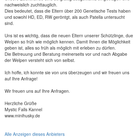
nachweislich zuchttauglich.
Dies bedeutet, dass die Eltern über 200 Genetische Tests haben
und sowohl HD, ED, RW geröntgt, als auch Patella untersucht
sind.
Uns ist es wichtig, dass die neuen Eltern unserer Schützlinge, due
Welpen so früh wie möglich kennen. Damit Ihnen die Möglichkeit
geben ist, alles so früh als möglich mit erleben zu dürfen.
Die Betreuung und Beratung meinerseits vor und nach Abgabe
der Welpen versteht sich von selbst.
Ich hoffe, ich konnte sie von uns überzeugen und wir freuen uns
auf Ihre Anfrage!
Wir freuen uns auf Ihre Anfragen.
Herzliche Grüße
Mystic Falls Kannel
www.minihusky.de
Alle Anzeigen dieses Anbieters