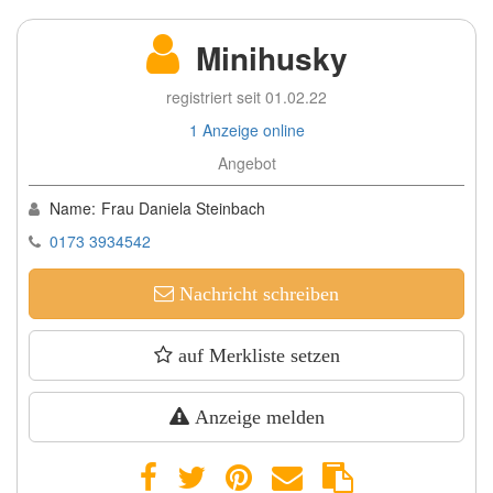
Minihusky
registriert seit 01.02.22
1 Anzeige online
Angebot
Name:
Frau Daniela Steinbach
0173 3934542
Nachricht schreiben
auf Merkliste setzen
Anzeige melden