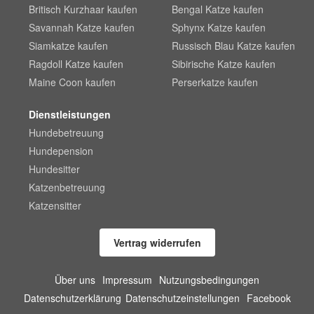
Britisch Kurzhaar kaufen
Bengal Katze kaufen
Savannah Katze kaufen
Sphynx Katze kaufen
Siamkatze kaufen
Russisch Blau Katze kaufen
Ragdoll Katze kaufen
Sibirische Katze kaufen
Maine Coon kaufen
Perserkatze kaufen
Dienstleistungen
Hundebetreuung
Hundepension
Hundesitter
Katzenbetreuung
Katzensitter
Vertrag widerrufen
Über uns
Impressum
Nutzungsbedingungen
Datenschutzerklärung
Datenschutzeinstellungen
Facebook