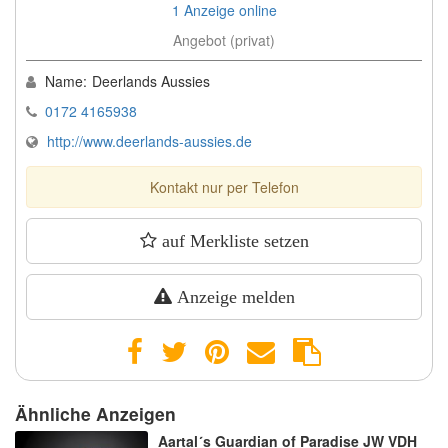
1 Anzeige online
Angebot (privat)
Name:
Deerlands Aussies
0172 4165938
http://www.deerlands-aussies.de
Kontakt nur per Telefon
auf Merkliste setzen
Anzeige melden
Ähnliche Anzeigen
Aartal´s Guardian of Paradise JW VDH