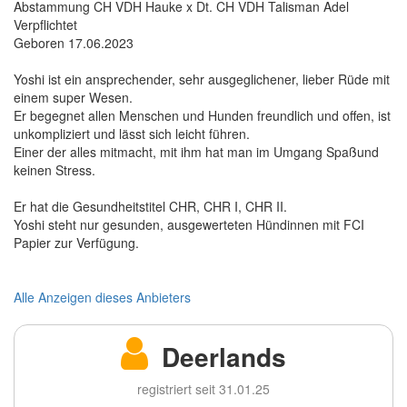
Abstammung CH VDH Hauke x Dt. CH VDH Talisman Adel
Verpflichtet
Geboren 17.06.2023
Yoshi ist ein ansprechender, sehr ausgeglichener, lieber Rüde mit
einem super Wesen.
Er begegnet allen Menschen und Hunden freundlich und offen, ist
unkompliziert und lässt sich leicht führen.
Einer der alles mitmacht, mit ihm hat man im Umgang Spaßund
keinen Stress.
Er hat die Gesundheitstitel CHR, CHR I, CHR II.
Yoshi steht nur gesunden, ausgewerteten Hündinnen mit FCI
Papier zur Verfügung.
Alle Anzeigen dieses Anbieters
Deerlands
registriert seit 31.01.25