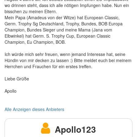
wo drinnen steht, dass ich alle nötigen Impfungen habe. Nun ein
bisschen zu meinen Eltern.
Mein Papa (Amadeus von der Witze) hat European Classic,
Germ. Trophy Sg Deutschland, Trophy, Bundes, BOB Europa
Champion, Bundes Sieger und meine Mama (Jana vom
Elbwinkel) hat Germ. S. Trophy Cup, European Classic
Champion, Eu Champion, BOB.
Ich würde mich sehr freuen, wenn jemand Interesse hat, seine
Hündin von mir decken zu lassen :) Bitte meldet euch bei meinem
Herrchen und Frauchen für ein erstes treffen.
Liebe Grüße
Apollo
Alle Anzeigen dieses Anbieters
Apollo123