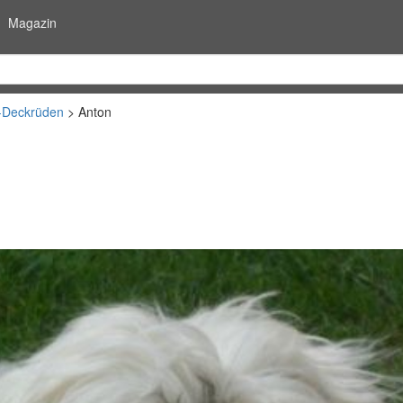
Magazin
-Deckrüden
Anton