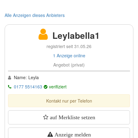
Alle Anzeigen dieses Anbieters
Leylabella1
registriert seit 31.05.26
1 Anzeige online
Angebot (privat)
Name:
Leyla
0177 5514163
verifiziert
Kontakt nur per Telefon
auf Merkliste setzen
Anzeige melden