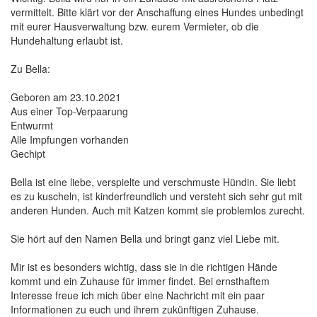
vermittelt. Bitte klärt vor der Anschaffung eines Hundes unbedingt
mit eurer Hausverwaltung bzw. eurem Vermieter, ob die
Hundehaltung erlaubt ist.
Zu Bella:
Geboren am 23.10.2021
Aus einer Top-Verpaarung
Entwurmt
Alle Impfungen vorhanden
Gechipt
Bella ist eine liebe, verspielte und verschmuste Hündin. Sie liebt
es zu kuscheln, ist kinderfreundlich und versteht sich sehr gut mit
anderen Hunden. Auch mit Katzen kommt sie problemlos zurecht.
Sie hört auf den Namen Bella und bringt ganz viel Liebe mit.
Mir ist es besonders wichtig, dass sie in die richtigen Hände
kommt und ein Zuhause für immer findet. Bei ernsthaftem
Interesse freue ich mich über eine Nachricht mit ein paar
Informationen zu euch und ihrem zukünftigen Zuhause.