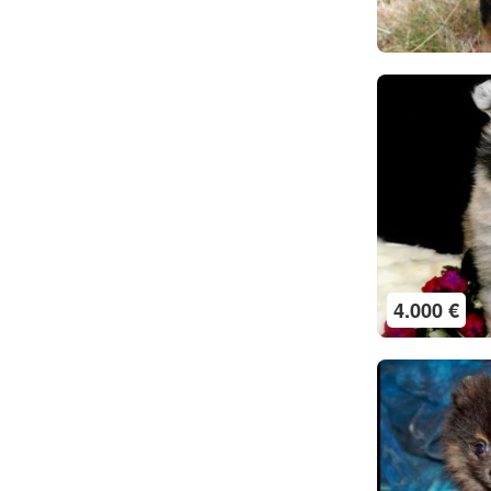
4.000 €