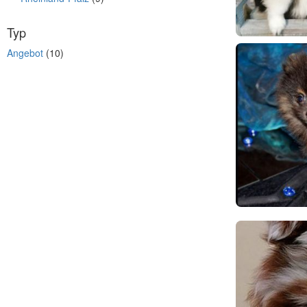
Typ
Angebot
(10)