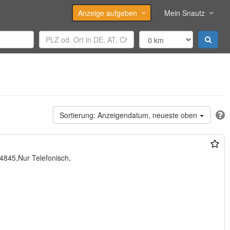
Anzeige aufgeben
Mein Snautz
Anzeigendatum, neueste oben
845,Nur Telefonisch,