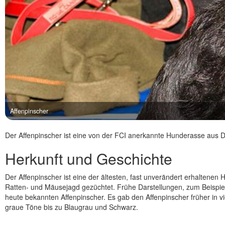
Affenpinscher
Der Affenpinscher ist eine von der FCI anerkannte Hunderasse aus D
Herkunft und Geschichte
Der Affenpinscher ist eine der ältesten, fast unverändert erhaltenen 
Ratten- und Mäusejagd gezüchtet. Frühe Darstellungen, zum Beispiel
heute bekannten Affenpinscher. Es gab den Affenpinscher früher in v
graue Töne bis zu Blaugrau und Schwarz.