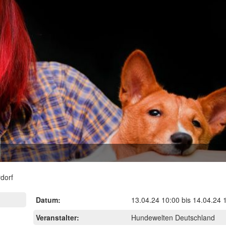
dorf
Datum:
13.04.24 10:00
bis
14.04.24 
Veranstalter:
Hundewelten Deutschland