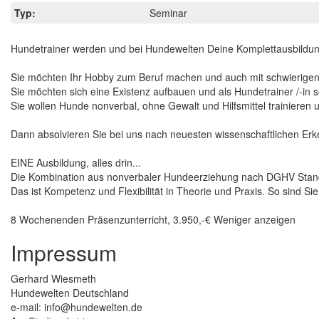
Typ:
Seminar
Hundetrainer werden und bei Hundewelten Deine Komplettausbildun
Sie möchten Ihr Hobby zum Beruf machen und auch mit schwierige
Sie möchten sich eine Existenz aufbauen und als Hundetrainer /-in s
Sie wollen Hunde nonverbal, ohne Gewalt und Hilfsmittel trainieren 
Dann absolvieren Sie bei uns nach neuesten wissenschaftlichen Erk
EINE Ausbildung, alles drin...
Die Kombination aus nonverbaler Hundeerziehung nach DGHV Standar
Das ist Kompetenz und Flexibilität in Theorie und Praxis. So sind Sie
8 Wochenenden Präsenzunterricht, 3.950,-€ Weniger anzeigen
Impressum
Gerhard Wiesmeth
Hundewelten Deutschland
e-mail: info@hundewelten.de