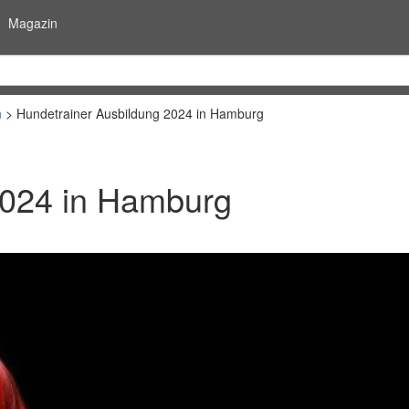
Magazin
n
Hundetrainer Ausbildung 2024 in Hamburg
2024 in Hamburg