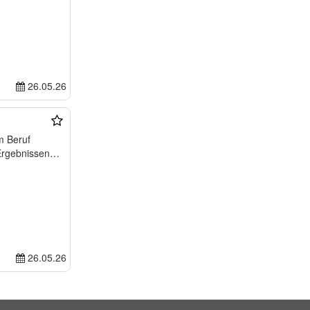
26.05.26
Ergebnissen
26.05.26