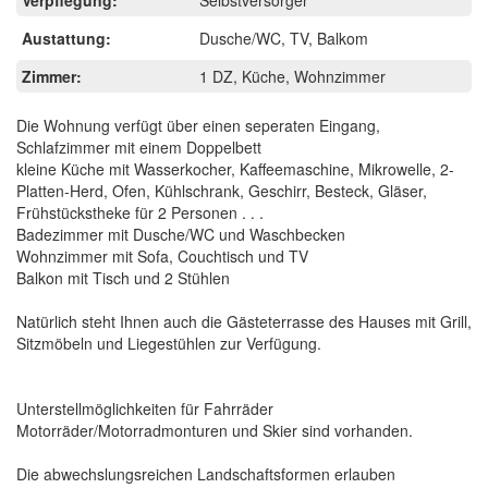
Austattung:
Dusche/WC, TV, Balkom
Zimmer:
1 DZ, Küche, Wohnzimmer
Die Wohnung verfügt über einen seperaten Eingang,
Schlafzimmer mit einem Doppelbett
kleine Küche mit Wasserkocher, Kaffeemaschine, Mikrowelle, 2-
Platten-Herd, Ofen, Kühlschrank, Geschirr, Besteck, Gläser,
Frühstückstheke für 2 Personen . . .
Badezimmer mit Dusche/WC und Waschbecken
Wohnzimmer mit Sofa, Couchtisch und TV
Balkon mit Tisch und 2 Stühlen
Natürlich steht Ihnen auch die Gästeterrasse des Hauses mit Grill,
Sitzmöbeln und Liegestühlen zur Verfügung.
Unterstellmöglichkeiten für Fahrräder
Motorräder/Motorradmonturen und Skier sind vorhanden.
Die abwechslungsreichen Landschaftsformen erlauben