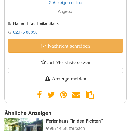
2 Anzeigen online
Angebot
Name:
Frau Heike Blank
02975 80090
Nachricht schreiben
auf Merkliste setzen
Anzeige melden
Ähnliche Anzeigen
Ferienhaus "In den Fichten"
98714 Stützerbach