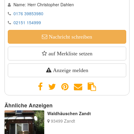
Name:
Herr Christopher Dahlen
0176 39853980
02151 154999
Nachricht schreiben
auf Merkliste setzen
Anzeige melden
Ähnliche Anzeigen
Waldhäuschen Zandt
93499 Zandt