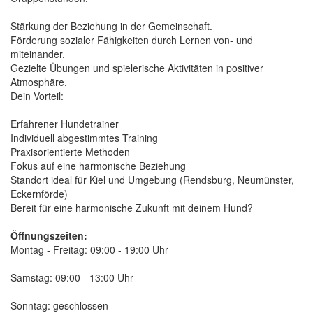
Stärkung der Beziehung in der Gemeinschaft.
Förderung sozialer Fähigkeiten durch Lernen von- und
miteinander.
Gezielte Übungen und spielerische Aktivitäten in positiver
Atmosphäre.
Dein Vorteil:
Erfahrener Hundetrainer
Individuell abgestimmtes Training
Praxisorientierte Methoden
Fokus auf eine harmonische Beziehung
Standort ideal für Kiel und Umgebung (Rendsburg, Neumünster,
Eckernförde)
Bereit für eine harmonische Zukunft mit deinem Hund?
Öffnungszeiten:
Montag - Freitag: 09:00 - 19:00 Uhr
Samstag: 09:00 - 13:00 Uhr
Sonntag: geschlossen