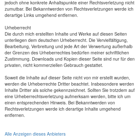
jedoch ohne konkrete Anhaltspunkte einer Rechtsverletzung nicht
zumutbar. Bei Bekanntwerden von Rechtsverletzungen werde ich
derartige Links umgehend entfernen.
Urheberrecht
Die durch mich erstellten Inhalte und Werke auf diesen Seiten
unterliegen dem deutschen Urheberrecht. Die Vervielfältigung,
Bearbeitung, Verbreitung und jede Art der Verwertung außerhalb
der Grenzen des Urheberrechtes bedürfen meiner schriftlichen
Zustimmung. Downloads und Kopien dieser Seite sind nur für den
privaten, nicht kommerziellen Gebrauch gestattet.
Soweit die Inhalte auf dieser Seite nicht von mir erstellt wurden,
werden die Urheberrechte Dritter beachtet. Insbesondere werden
Inhalte Dritter als solche gekennzeichnet. Sollten Sie trotzdem auf
eine Urheberrechtsverletzung aufmerksam werden, bitte ich um
einen entsprechenden Hinweis. Bei Bekanntwerden von
Rechtsverletzungen werde ich derartige Inhalte umgehend
entfernen.
Alle Anzeigen dieses Anbieters