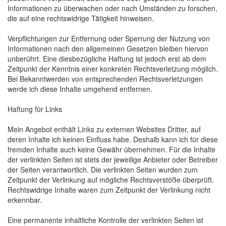
Informationen zu überwachen oder nach Umständen zu forschen,
die auf eine rechtswidrige Tätigkeit hinweisen.
Verpflichtungen zur Entfernung oder Sperrung der Nutzung von
Informationen nach den allgemeinen Gesetzen bleiben hiervon
unberührt. Eine diesbezügliche Haftung ist jedoch erst ab dem
Zeitpunkt der Kenntnis einer konkreten Rechtsverletzung möglich.
Bei Bekanntwerden von entsprechenden Rechtsverletzungen
werde ich diese Inhalte umgehend entfernen.
Haftung für Links
Mein Angebot enthält Links zu externen Websites Dritter, auf
deren Inhalte ich keinen Einfluss habe. Deshalb kann ich für diese
fremden Inhalte auch keine Gewähr übernehmen. Für die Inhalte
der verlinkten Seiten ist stets der jeweilige Anbieter oder Betreiber
der Seiten verantwortlich. Die verlinkten Seiten wurden zum
Zeitpunkt der Verlinkung auf mögliche Rechtsverstöße überprüft.
Rechtswidrige Inhalte waren zum Zeitpunkt der Verlinkung nicht
erkennbar.
Eine permanente inhaltliche Kontrolle der verlinkten Seiten ist