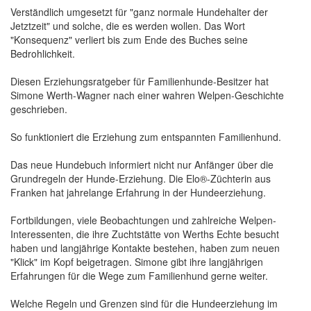
Verständlich umgesetzt für "ganz normale Hundehalter der
Jetztzeit" und solche, die es werden wollen. Das Wort
"Konsequenz" verliert bis zum Ende des Buches seine
Bedrohlichkeit.
Diesen Erziehungsratgeber für Familienhunde-Besitzer hat
Simone Werth-Wagner nach einer wahren Welpen-Geschichte
geschrieben.
So funktioniert die Erziehung zum entspannten Familienhund.
Das neue Hundebuch informiert nicht nur Anfänger über die
Grundregeln der Hunde-Erziehung. Die Elo®-Züchterin aus
Franken hat jahrelange Erfahrung in der Hundeerziehung.
Fortbildungen, viele Beobachtungen und zahlreiche Welpen-
Interessenten, die ihre Zuchtstätte von Werths Echte besucht
haben und langjährige Kontakte bestehen, haben zum neuen
"Klick" im Kopf beigetragen. Simone gibt ihre langjährigen
Erfahrungen für die Wege zum Familienhund gerne weiter.
Welche Regeln und Grenzen sind für die Hundeerziehung im