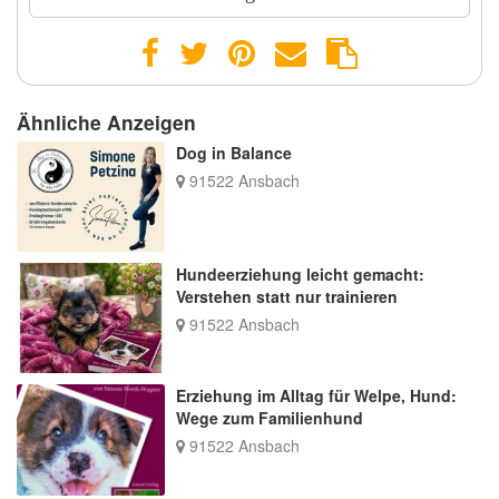
Ähnliche Anzeigen
Dog in Balance
91522 Ansbach
Hundeerziehung leicht gemacht:
Verstehen statt nur trainieren
91522 Ansbach
Erziehung im Alltag für Welpe, Hund:
Wege zum Familienhund
91522 Ansbach