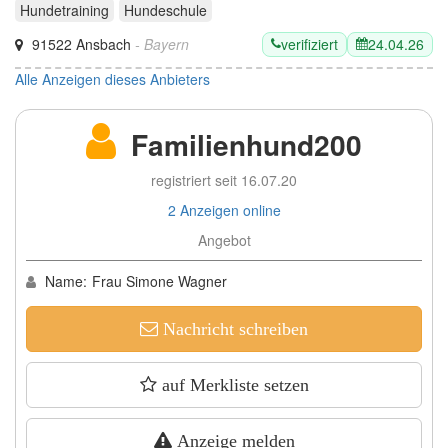
Hundetraining
Hundeschule
verifiziert
24.04.26
91522 Ansbach
- Bayern
Alle Anzeigen dieses Anbieters
Familienhund200
registriert seit 16.07.20
2 Anzeigen online
Angebot
Name:
Frau Simone Wagner
Nachricht schreiben
auf Merkliste setzen
Anzeige melden