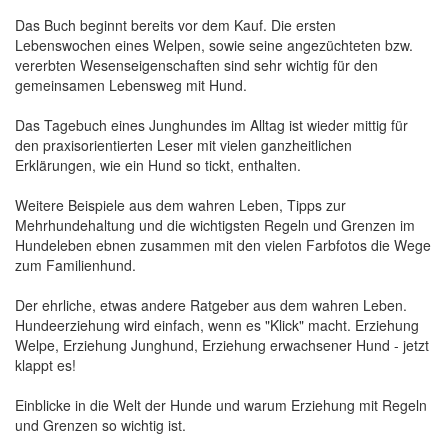
Das Buch beginnt bereits vor dem Kauf. Die ersten
Lebenswochen eines Welpen, sowie seine angezüchteten bzw.
vererbten Wesenseigenschaften sind sehr wichtig für den
gemeinsamen Lebensweg mit Hund.
Das Tagebuch eines Junghundes im Alltag ist wieder mittig für
den praxisorientierten Leser mit vielen ganzheitlichen
Erklärungen, wie ein Hund so tickt, enthalten.
Weitere Beispiele aus dem wahren Leben, Tipps zur
Mehrhundehaltung und die wichtigsten Regeln und Grenzen im
Hundeleben ebnen zusammen mit den vielen Farbfotos die Wege
zum Familienhund.
Der ehrliche, etwas andere Ratgeber aus dem wahren Leben.
Hundeerziehung wird einfach, wenn es "Klick" macht. Erziehung
Welpe, Erziehung Junghund, Erziehung erwachsener Hund - jetzt
klappt es!
Einblicke in die Welt der Hunde und warum Erziehung mit Regeln
und Grenzen so wichtig ist.