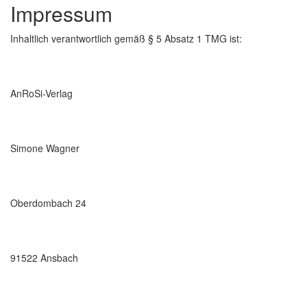
Impressum
Inhaltlich verantwortlich gemäß § 5 Absatz 1 TMG ist:
AnRoSi-Verlag
Simone Wagner
Oberdombach 24
91522 Ansbach