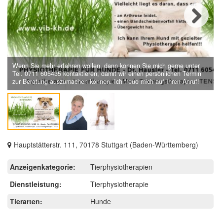
Next
Wenn Sie mehr erfahren wollen, dann können Sie mich gerne unter
Tel. 0711 605435 kontaktieren, damit wir einen persönlichen Termin
zur Beratung auszumachen können. Ich freue mich auf Ihren Anruf!
Hauptstätterstr. 111, 70178 Stuttgart (Baden-Württemberg)
Anzeigenkategorie:
Tierphysiotherapien
Dienstleistung:
Tierphysiotherapie
Tierarten:
Hunde