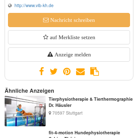
http://www.vib-kh.de
Nachricht schreiben
auf Merkliste setzen
Anzeige melden
Ähnliche Anzeigen
Tierphysiotherapie & Tierthermographie
Dr. Häusler
70597 Stuttgart
fit-4-motion Hundephysiotherapie