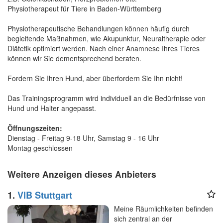
Physiotherapeut für Tiere in Baden-Württemberg
Physiotherapeutische Behandlungen können häufig durch
begleitende Maßnahmen, wie Akupunktur, Neuraltherapie oder
Diätetik optimiert werden. Nach einer Anamnese Ihres Tieres
können wir Sie dementsprechend beraten.
Fordern Sie Ihren Hund, aber überfordern Sie Ihn nicht!
Das Trainingsprogramm wird individuell an die Bedürfnisse von
Hund und Halter angepasst.
Öffnungszeiten:
Dienstag - Freitag 9-18 Uhr, Samstag 9 - 16 Uhr
Montag geschlossen
Weitere Anzeigen dieses Anbieters
1.
VIB Stuttgart
Meine Räumlichkeiten befinden
sich zentral an der