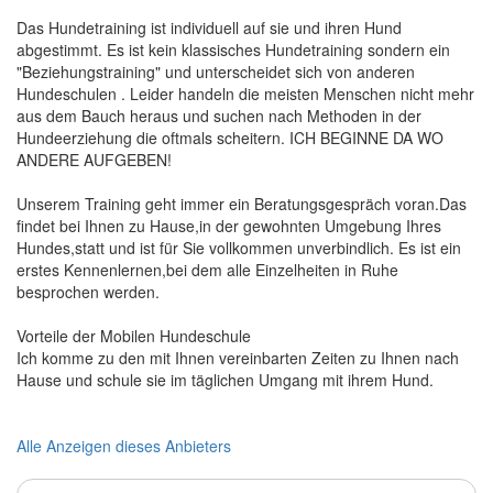
Das Hundetraining ist individuell auf sie und ihren Hund
abgestimmt. Es ist kein klassisches Hundetraining sondern ein
"Beziehungstraining" und unterscheidet sich von anderen
Hundeschulen . Leider handeln die meisten Menschen nicht mehr
aus dem Bauch heraus und suchen nach Methoden in der
Hundeerziehung die oftmals scheitern. ICH BEGINNE DA WO
ANDERE AUFGEBEN!
Unserem Training geht immer ein Beratungsgespräch voran.Das
findet bei Ihnen zu Hause,in der gewohnten Umgebung Ihres
Hundes,statt und ist für Sie vollkommen unverbindlich. Es ist ein
erstes Kennenlernen,bei dem alle Einzelheiten in Ruhe
besprochen werden.
Vorteile der Mobilen Hundeschule
Ich komme zu den mit Ihnen vereinbarten Zeiten zu Ihnen nach
Hause und schule sie im täglichen Umgang mit ihrem Hund.
Alle Anzeigen dieses Anbieters