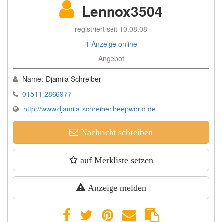
Lennox3504
registriert seit 10.08.08
1 Anzeige online
Angebot
Name:
Djamila Schreiber
01511 2866977
http://www.djamila-schreiber.beepworld.de
Nachricht schreiben
auf Merkliste setzen
Anzeige melden