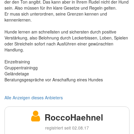
der den Ton angibt. Das kann aber in Ihrem Rudel nicht der Hund
sein. Also müssen für ihn klare Gesetze und Regeln gelten.
Er muss sich unterordnen, seine Grenzen kennen und
kennenlernen.
Hunde lernen am schnellsten und sichersten durch positive
Verstärkung, also Belohnung durch Leckerbissen, Loben, Spielen
oder Streicheln sofort nach Ausführen einer gewünschten
Handlung.
Einzeltraining
Gruppentrainingg
Geländetage
Beratungsgespräche vor Anschaffung eines Hundes
Alle Anzeigen dieses Anbieters
RoccoHaehnel
registriert seit 02.08.17