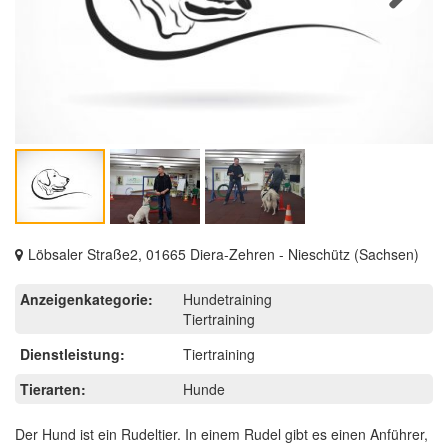
Next
Löbsaler Straße2, 01665 Diera-Zehren - Nieschütz (Sachsen)
Anzeigenkategorie:
Hundetraining
Tiertraining
Dienstleistung:
Tiertraining
Tierarten:
Hunde
Der Hund ist ein Rudeltier. In einem Rudel gibt es einen Anführer,