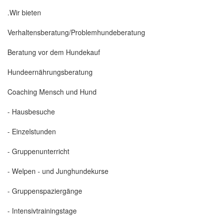
.Wir bieten
Verhaltensberatung/Problemhundeberatung
Beratung vor dem Hundekauf
Hundeernährungsberatung
Coaching Mensch und Hund
- Hausbesuche
- Einzelstunden
- Gruppenunterricht
- Welpen - und Junghundekurse
- Gruppenspaziergänge
- Intensivtrainingstage