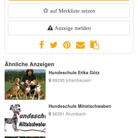
auf Merkliste setzen
Anzeige melden
Ähnliche Anzeigen
Hundeschule Erika Götz
89335 Ichenhausen
Hundeschule Mittelschwaben
86381 Krumbach