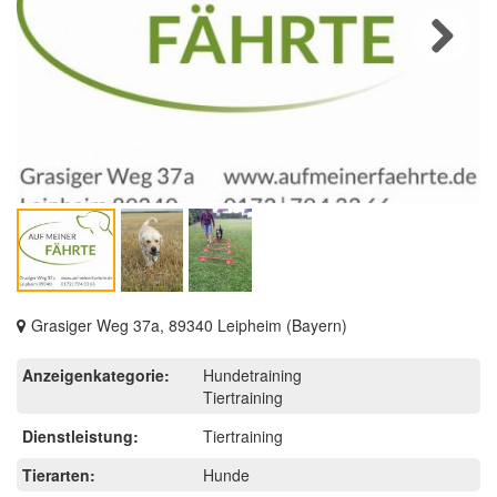
Next
Grasiger Weg 37a, 89340 Leipheim (Bayern)
Anzeigenkategorie:
Hundetraining
Tiertraining
Dienstleistung:
Tiertraining
Tierarten:
Hunde