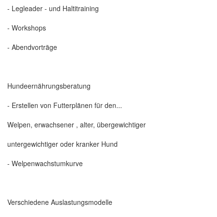
- Legleader - und Haltitraining
- Workshops
- Abendvorträge
Hundeernährungsberatung
- Erstellen von Futterplänen für den...
Welpen, erwachsener , alter, übergewichtiger
untergewichtiger oder kranker Hund
- Welpenwachstumkurve
Verschiedene Auslastungsmodelle