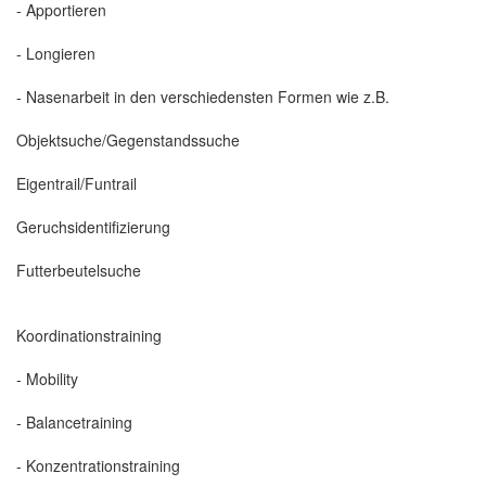
- Apportieren
- Longieren
- Nasenarbeit in den verschiedensten Formen wie z.B.
Objektsuche/Gegenstandssuche
Eigentrail/Funtrail
Geruchsidentifizierung
Futterbeutelsuche
Koordinationstraining
- Mobility
- Balancetraining
- Konzentrationstraining