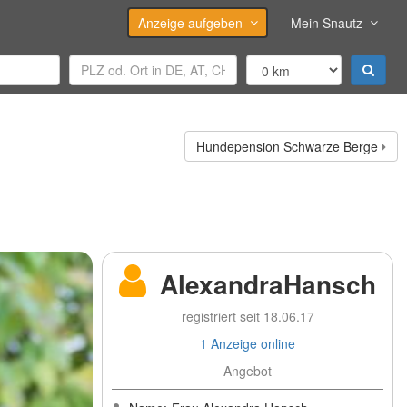
Anzeige aufgeben
Mein Snautz
Hundepension Schwarze Berge
AlexandraHansch
registriert seit 18.06.17
1 Anzeige online
Angebot