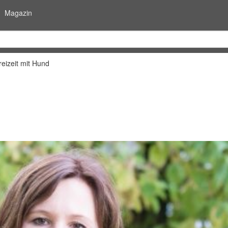
Magazin
reizeit mit Hund