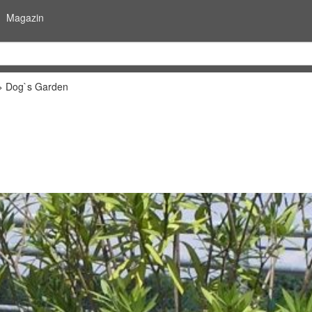
Magazin
Dog`s Garden