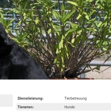
Dienstleistung:
Tierbetreuung
Tierarten:
Hunde