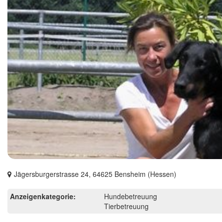
Jägersburgerstrasse 24, 64625 Bensheim (Hessen)
Anzeigenkategorie:
Hundebetreuung
Tierbetreuung