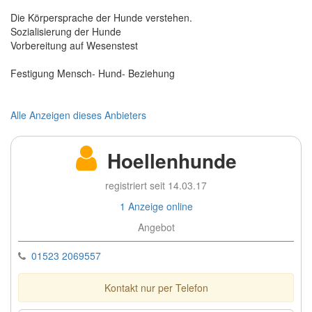
Die Körpersprache der Hunde verstehen.
Sozialisierung der Hunde
Vorbereitung auf Wesenstest
Festigung Mensch- Hund- Beziehung
Alle Anzeigen dieses Anbieters
Hoellenhunde
registriert seit 14.03.17
1 Anzeige online
Angebot
01523 2069557
Kontakt nur per Telefon