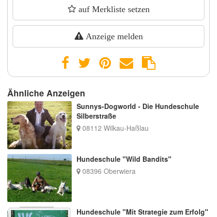
auf Merkliste setzen
Anzeige melden
Ähnliche Anzeigen
Sunnys-Dogworld - Die Hundeschule
Silberstraße
08112 Wilkau-Haßlau
Hundeschule "Wild Bandits"
08396 Oberwiera
Hundeschule "Mit Strategie zum Erfolg"