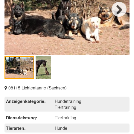
Next
08115 Lichtentanne (Sachsen)
Anzeigenkategorie:
Hundetraining
Tiertraining
Dienstleistung:
Tiertraining
Tierarten:
Hunde