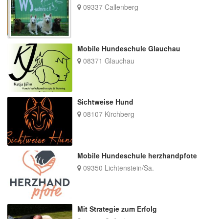
09337 Callenberg
Mobile Hundeschule Glauchau
08371 Glauchau
Sichtweise Hund
08107 Kirchberg
Mobile Hundeschule herzhandpfote
09350 Lichtenstein/Sa.
Mit Strategie zum Erfolg