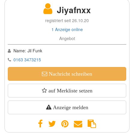
Jiyafnxx
registriert seit 26.10.20
1 Anzeige online
Angebot
Name:
Jil Funk
0163 3473215
Nachricht schreiben
auf Merkliste setzen
Anzeige melden