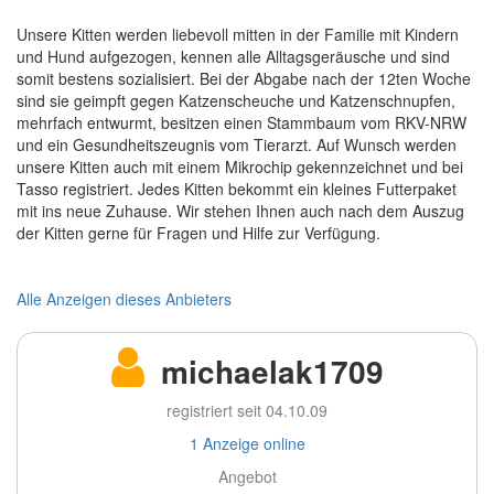
Unsere Kitten werden liebevoll mitten in der Familie mit Kindern
und Hund aufgezogen, kennen alle Alltagsgeräusche und sind
somit bestens sozialisiert. Bei der Abgabe nach der 12ten Woche
sind sie geimpft gegen Katzenscheuche und Katzenschnupfen,
mehrfach entwurmt, besitzen einen Stammbaum vom RKV-NRW
und ein Gesundheitszeugnis vom Tierarzt. Auf Wunsch werden
unsere Kitten auch mit einem Mikrochip gekennzeichnet und bei
Tasso registriert. Jedes Kitten bekommt ein kleines Futterpaket
mit ins neue Zuhause. Wir stehen Ihnen auch nach dem Auszug
der Kitten gerne für Fragen und Hilfe zur Verfügung.
Alle Anzeigen dieses Anbieters
michaelak1709
registriert seit 04.10.09
1 Anzeige online
Angebot