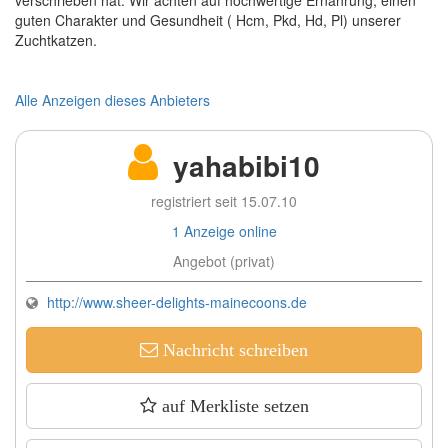
guten Charakter und Gesundheit ( Hcm, Pkd, Hd, Pl) unserer
Zuchtkatzen.
Alle Anzeigen dieses Anbieters
yahabibi10
registriert seit 15.07.10
1 Anzeige online
Angebot (privat)
http://www.sheer-delights-mainecoons.de
Nachricht schreiben
auf Merkliste setzen