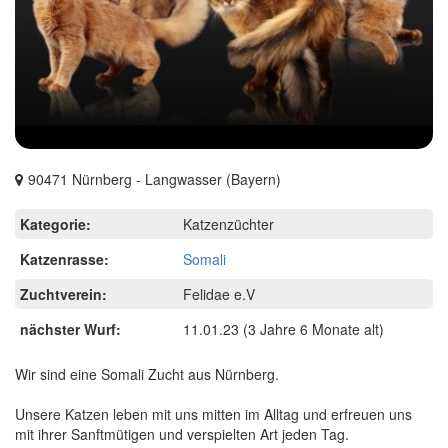
90471 Nürnberg - Langwasser (Bayern)
Kategorie:
Katzenzüchter
Katzenrasse:
Somali
Zuchtverein:
Felidae e.V
nächster Wurf:
11.01.23
(3 Jahre 6 Monate alt)
Wir sind eine Somali Zucht aus Nürnberg.
Unsere Katzen leben mit uns mitten im Alltag und erfreuen uns
mit ihrer Sanftmütigen und verspielten Art jeden Tag.