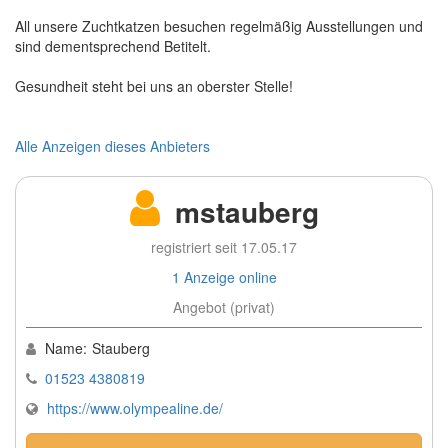
All unsere Zuchtkatzen besuchen regelmäßig Ausstellungen und
sind dementsprechend Betitelt.
Gesundheit steht bei uns an oberster Stelle!
Alle Anzeigen dieses Anbieters
mstauberg
registriert seit 17.05.17
1 Anzeige online
Angebot (privat)
Name:
Stauberg
01523 4380819
https://www.olympealine.de/