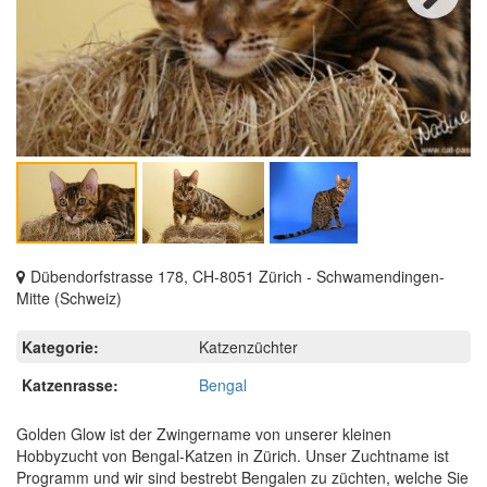
Next
Dübendorfstrasse 178, CH-8051 Zürich - Schwamendingen-
Mitte (Schweiz)
Kategorie:
Katzenzüchter
Katzenrasse:
Bengal
Golden Glow ist der Zwingername von unserer kleinen
Hobbyzucht von Bengal-Katzen in Zürich. Unser Zuchtname ist
Programm und wir sind bestrebt Bengalen zu züchten, welche Sie