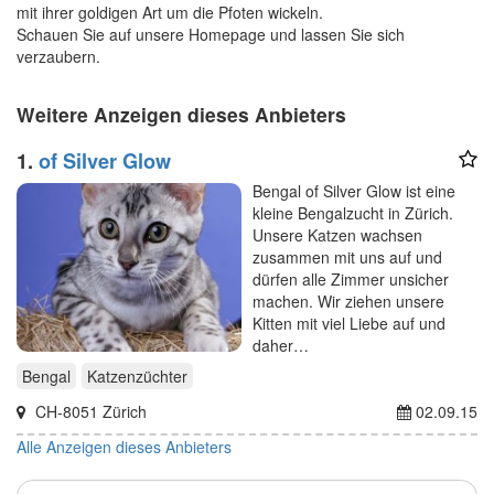
mit ihrer goldigen Art um die Pfoten wickeln.
Schauen Sie auf unsere Homepage und lassen Sie sich
verzaubern.
Weitere Anzeigen dieses Anbieters
1.
of Silver Glow
Bengal of Silver Glow ist eine
kleine Bengalzucht in Zürich.
Unsere Katzen wachsen
zusammen mit uns auf und
dürfen alle Zimmer unsicher
machen. Wir ziehen unsere
Kitten mit viel Liebe auf und
daher…
Bengal
Katzenzüchter
CH-8051 Zürich
02.09.15
Alle Anzeigen dieses Anbieters