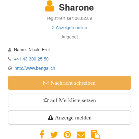
Sharone
registriert seit 06.02.09
2 Anzeigen online
Angebot
Name:
Nicole Erni
+41 43 300 25 50
http://www.bengal.ch
Nachricht schreiben
auf Merkliste setzen
Anzeige melden